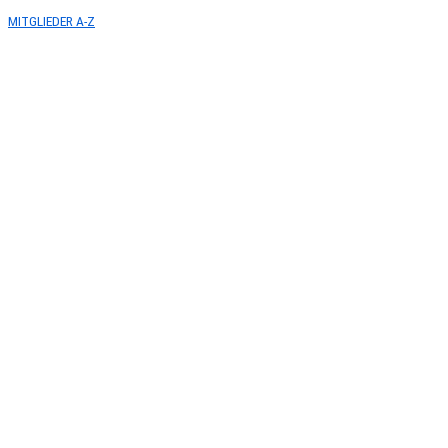
MITGLIEDER A-Z