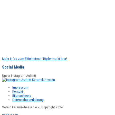
Mehr Infos zum Flörsheimer Töpfermarkt hier!
Social Media
Unser Instagram-Auftritt
Impressum
Kontakt
Bildnachweis
Datenschutzerklärung
Verein keramik-hessen e.v., Copyright 2024
Back to top